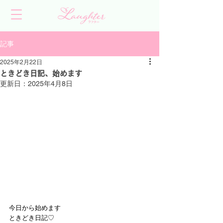
記事
2025年2月22日
ときどき日記、始めます
更新日：
2025年4月8日
今日から始めます
ときどき日記♡