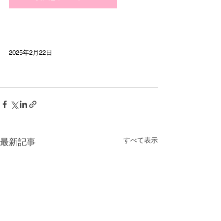
2025年2月22日
すべて表示
最新記事